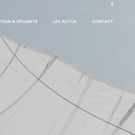
TION & SÉCURITÉ
LES ACTUS
CONTACT