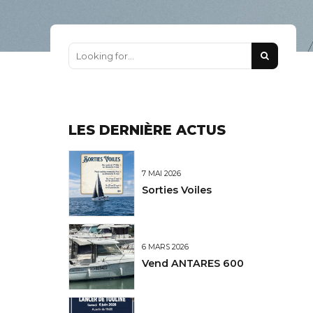
LES DERNIÈRE ACTUS
7 MAI 2026
Sorties Voiles
6 MARS 2026
Vend ANTARES 600