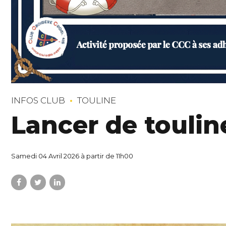
INFOS CLUB
TOULINE
Lancer de toulin
Samedi 04 Avril 2026 à partir de 11h00