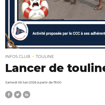
INFOS CLUB
TOULINE
Lancer de toulin
Samedi 06 Juin 2026 à partir de 11h00