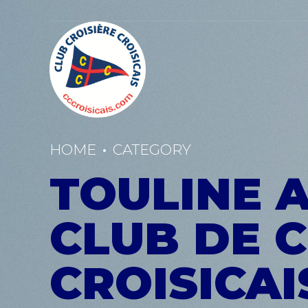
HOME
CATEGORY
TOULINE A
CLUB DE C
CROISICAI