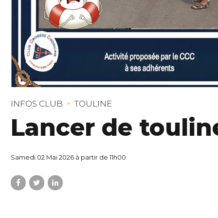
INFOS CLUB
TOULINE
Lancer de toulin
Samedi 02 Mai 2026 à partir de 11h00