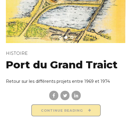
HISTOIRE
Port du Grand Traict
Retour sur les différents projets entre 1969 et 1974
CONTINUE READING