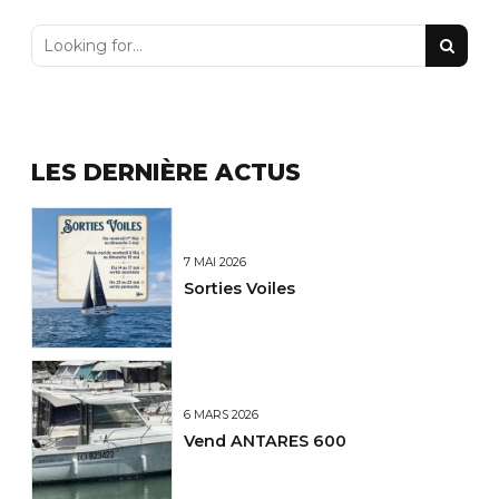
LES DERNIÈRE ACTUS
7 MAI 2026
Sorties Voiles
6 MARS 2026
Vend ANTARES 600