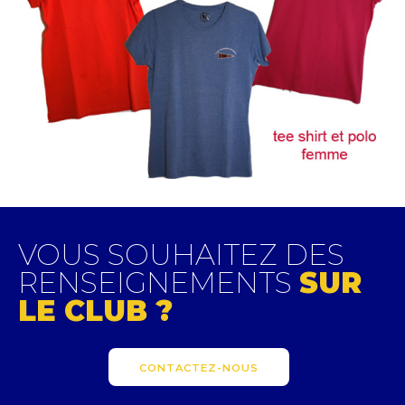
VOUS SOUHAITEZ DES
RENSEIGNEMENTS
SUR
LE CLUB ?
CONTACTEZ-NOUS