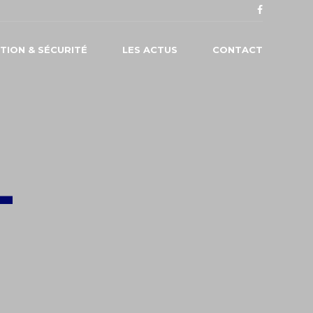
TION & SÉCURITÉ
LES ACTUS
CONTACT
-