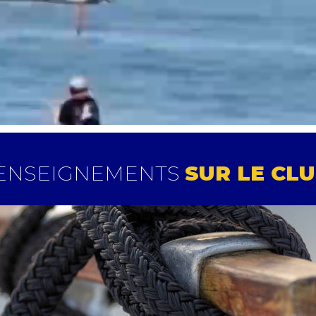
RENSEIGNEMENTS
SUR LE CLU