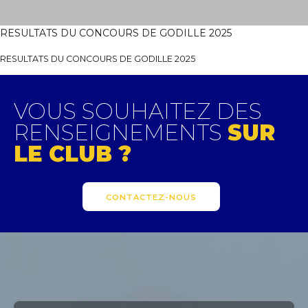
RESULTATS DU CONCOURS DE GODILLE 2025
RESULTATS DU CONCOURS DE GODILLE 2025
VOUS SOUHAITEZ DES
RENSEIGNEMENTS
SUR
LE CLUB ?
CONTACTEZ-NOUS