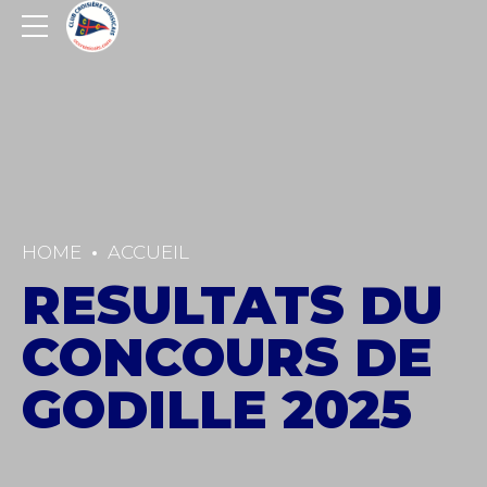
HOME
ACCUEIL
RESULTATS DU
CONCOURS DE
GODILLE 2025