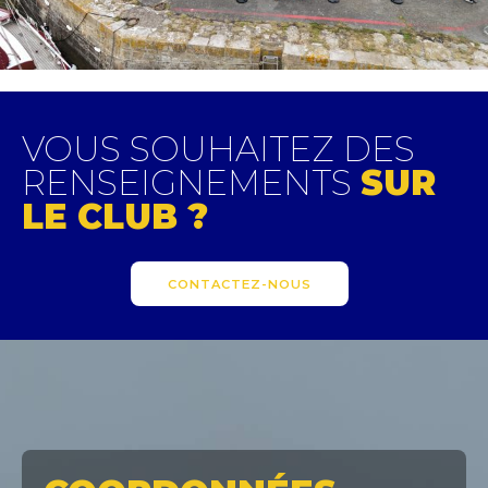
VOUS SOUHAITEZ DES
RENSEIGNEMENTS
SUR
LE CLUB ?
CONTACTEZ-NOUS