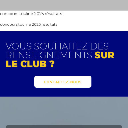
concours touline 2025 résultats
concours touline 2025 résultats
VOUS SOUHAITEZ DES
RENSEIGNEMENTS
SUR
LE CLUB ?
CONTACTEZ-NOUS