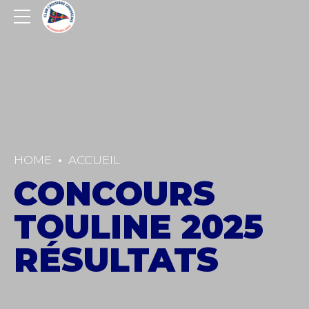
HOME
ACCUEIL
CONCOURS
TOULINE 2025
RÉSULTATS