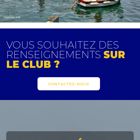
VOUS SOUHAITEZ DES
RENSEIGNEMENTS
SUR
LE CLUB ?
CONTACTEZ-NOUS