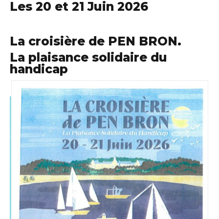
Les 20 et 21 Juin 2026
La croisière de PEN BRON.
La plaisance solidaire du
handicap