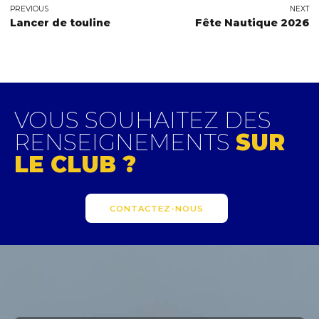
PREVIOUS
NEXT
Lancer de touline
Fête Nautique 2026
VOUS SOUHAITEZ DES
RENSEIGNEMENTS
SUR
LE CLUB ?
CONTACTEZ-NOUS