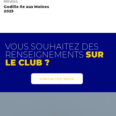
PREVIOUS
Godille Ile aux Moines
2025
VOUS SOUHAITEZ DES
RENSEIGNEMENTS
SUR
LE CLUB ?
CONTACTEZ-NOUS