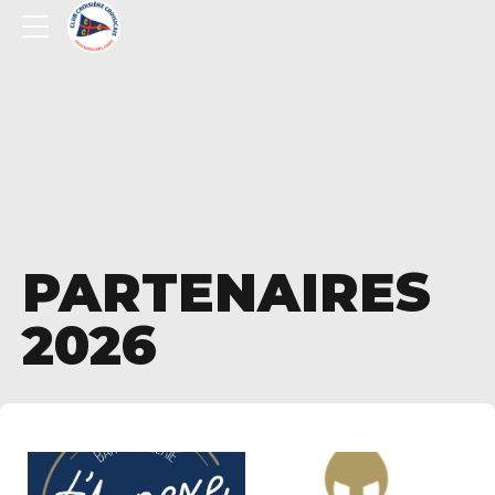
PARTENAIRES
2026