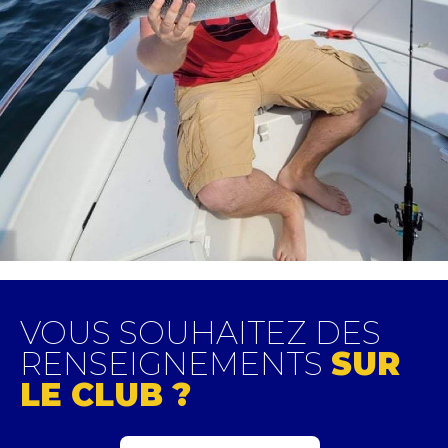
VOUS SOUHAITEZ DES
RENSEIGNEMENTS
SUR
LE CLUB ?