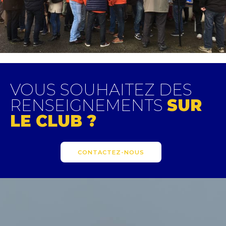
VOUS SOUHAITEZ DES
RENSEIGNEMENTS
SUR
LE CLUB ?
CONTACTEZ-NOUS